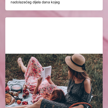
nadolazećeg dijela dana kojeg