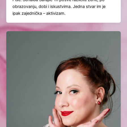
obrazovanju, dobi i iskustvima. Jedna stvar im je
ipak zajednička – aktivizam.