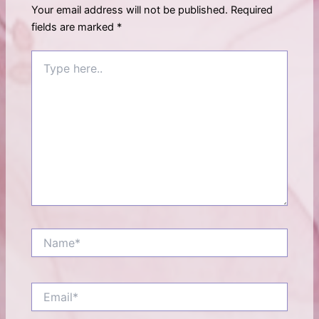
Your email address will not be published.
Required
fields are marked
*
Type
here..
Name*
Email*