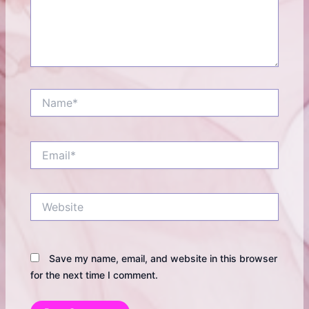
Name*
Email*
Website
Save my name, email, and website in this browser
for the next time I comment.