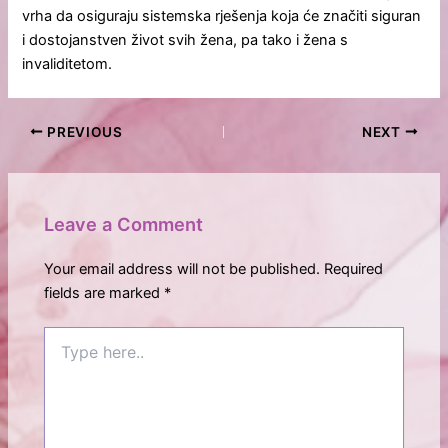
vrha da osiguraju sistemska rješenja koja će značiti siguran
i dostojanstven život svih žena, pa tako i žena s
invaliditetom.
PREVIOUS
NEXT
Leave a Comment
Your email address will not be published.
Required
fields are marked
*
Type
here..