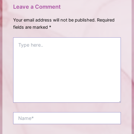
Leave a Comment
Your email address will not be published.
Required
fields are marked
*
Type
here..
Name*