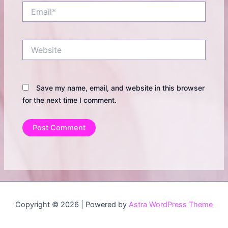
Email*
Website
Save my name, email, and website in this browser
for the next time I comment.
Copyright © 2026 | Powered by
Astra WordPress Theme