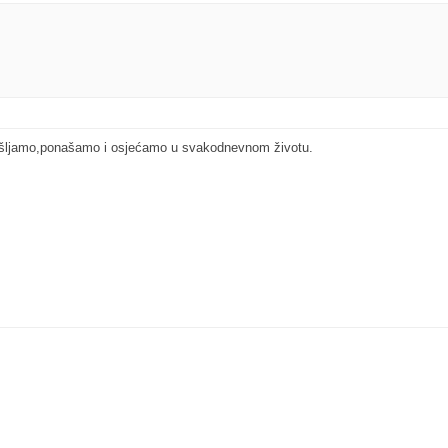
mišljamo,ponašamo i osjećamo u svakodnevnom životu.