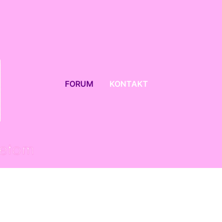
FORUM
KONTAKT