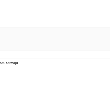
om zdravlju