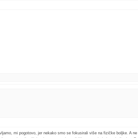
jamo, mi pogotovo, jer nekako smo se fokusirali više na fizičke boljke. A ne 