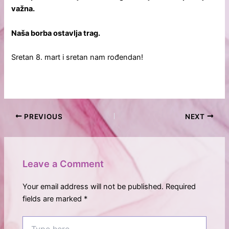
važna.
Naša borba ostavlja trag.
Sretan 8. mart i sretan nam rođendan!
PREVIOUS
NEXT
Leave a Comment
Your email address will not be published.
Required
fields are marked
*
Type