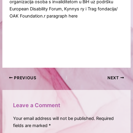
organizacija osoba s invaliditetom u BiH uz podršku
European Disability Forum, Kynnys ry i Trag fondacija/
OAK Foundation.r paragraph here
PREVIOUS
NEXT
Leave a Comment
Your email address will not be published.
Required
fields are marked
*