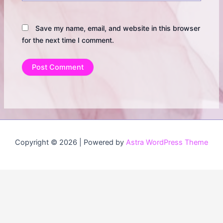
Save my name, email, and website in this browser
for the next time I comment.
Copyright © 2026 | Powered by
Astra WordPress Theme