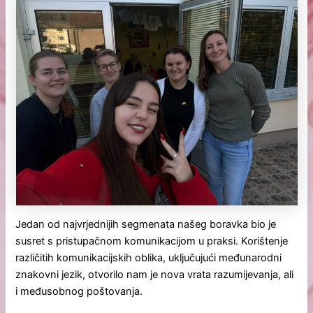
Jedan od najvrjednijih segmenata našeg boravka bio je
susret s pristupačnom komunikacijom u praksi. Korištenje
različitih komunikacijskih oblika, uključujući međunarodni
znakovni jezik, otvorilo nam je nova vrata razumijevanja, ali
i međusobnog poštovanja.