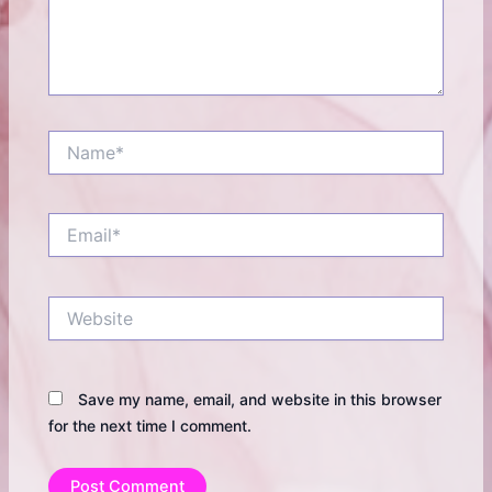
Name*
Email*
Website
Save my name, email, and website in this browser
for the next time I comment.