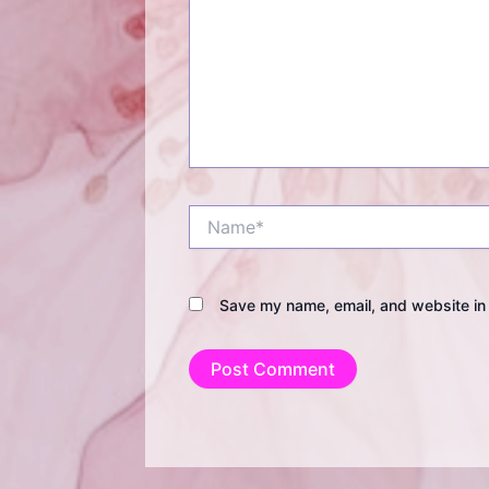
Name*
Save my name, email, and website in 