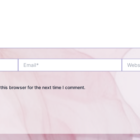
Email*
Website
this browser for the next time I comment.