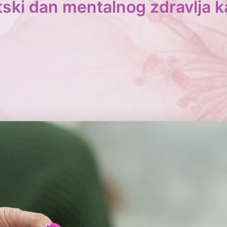
tski dan mentalnog zdravlja k