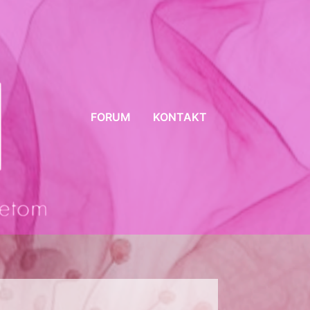
FORUM
KONTAKT