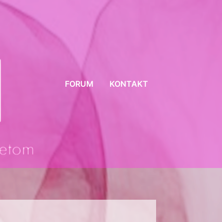
FORUM
KONTAKT