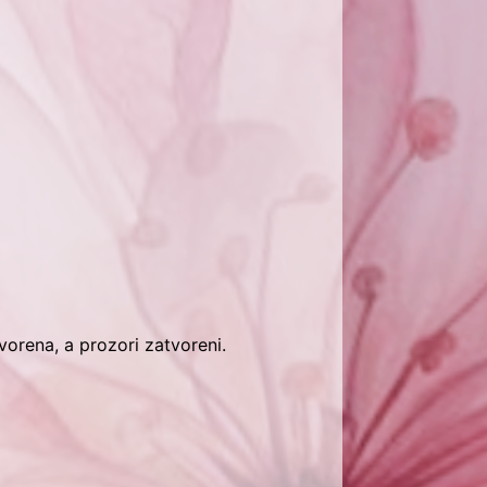
vorena, a prozori zatvoreni.